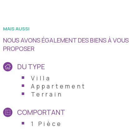
MAIS AUSSI
NOUS AVONS ÉGALEMENT DES BIENS À VOUS
PROPOSER
DU TYPE
Villa
Appartement
Terrain
COMPORTANT
1 Pièce