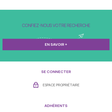
CONFIEZ-NOUS VOTRE RECHERCHE
EN SAVOIR +
SE CONNECTER
ESPACE PROPRIÉTAIRE
ADHÉRENTS