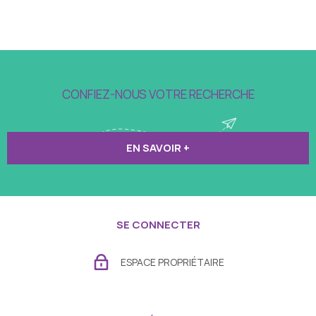
CONFIEZ-NOUS VOTRE RECHERCHE
EN SAVOIR +
SE CONNECTER
ESPACE PROPRIÉTAIRE