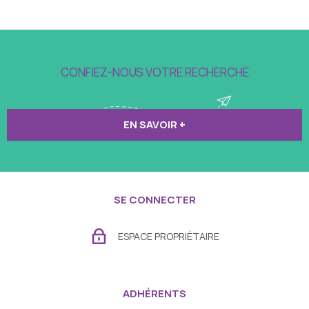
CONFIEZ-NOUS VOTRE RECHERCHE
EN SAVOIR +
SE CONNECTER
ESPACE PROPRIÉTAIRE
ADHÉRENTS