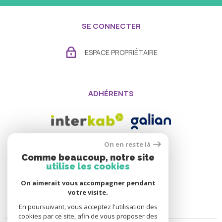
SE CONNECTER
ESPACE PROPRIÉTAIRE
ADHÉRENTS
On en reste là
Comme beaucoup, notre site
utilise les cookies
On aimerait vous accompagner pendant
votre visite.
En poursuivant, vous acceptez l'utilisation des
cookies par ce site, afin de vous proposer des