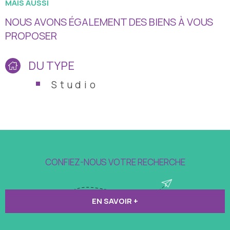
MAIS AUSSI
NOUS AVONS ÉGALEMENT DES BIENS À VOUS
PROPOSER
DU TYPE
Studio
CONFIEZ-NOUS VOTRE RECHERCHE
EN SAVOIR +