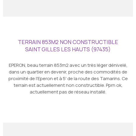
TERRAIN 853M2 NON CONSTRUCTIBLE
SAINT GILLES LES HAUTS (97435)
EPERON, beau terrain 853m2 avec un très léger dénivelé,
dans un quartier en devenir, proche des commodités de
proximité de l'Eperon et à 5' de la route des Tamarins. Ce
terrain est actuellement non constructible. Pprn ok,
actuellement pas de réseau installé.