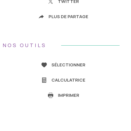
TWITTER
PLUS DE PARTAGE
NOS OUTILS
SÉLECTIONNER
CALCULATRICE
IMPRIMER