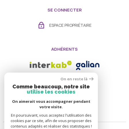
SE CONNECTER
ESPACE PROPRIÉTAIRE
ADHÉRENTS
On en reste là
Comme beaucoup, notre site
utilise les cookies
On aimerait vous accompagner pendant
votre visite.
En poursuivant, vous acceptez l'utilisation des
cookies par ce site, afin de vous proposer des
contenus adaptés et réaliser des statistiques !