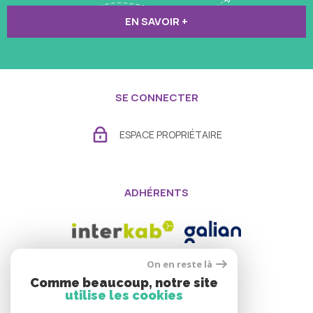
EN SAVOIR +
SE CONNECTER
ESPACE PROPRIÉTAIRE
ADHÉRENTS
On en reste là
Comme beaucoup, notre site
utilise les cookies