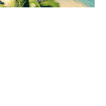
NOTRE EQUIPE